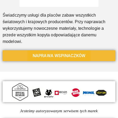
Świadczymy usługi dla placów zabaw wszystkich
światowych i krajowych producentów. Przy naprawach
wykorzystujemy nowoczesne materiały, technologie a
przede wszystkim kopyta odpowiadające danemu
modelowi.
NAPRAWA WSPINACZKÓW
Jesteśmy autoryzowanym serwisem tych marek