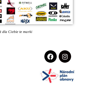
 dla Ciebie te marki