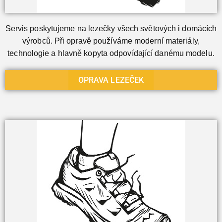
Servis poskytujeme na lezečky všech světových i domácích
výrobců. Při opravě používáme moderní materiály,
technologie a hlavně kopyta odpovídající danému modelu.
OPRAVA LEZEČEK