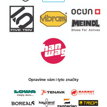
Opravíme vám i tyto značky