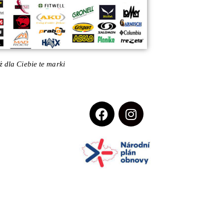
 dla Ciebie te marki