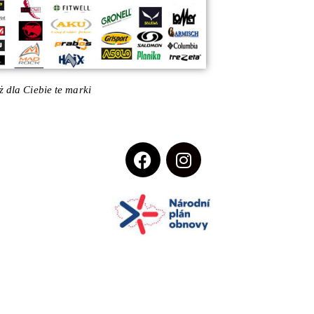
 dla Ciebie te marki