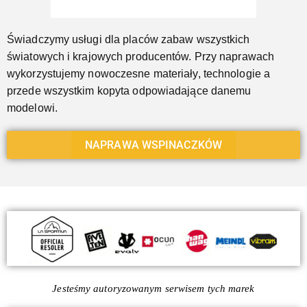
Świadczymy usługi dla placów zabaw wszystkich
światowych i krajowych producentów. Przy naprawach
wykorzystujemy nowoczesne materiały, technologie a
przede wszystkim kopyta odpowiadające danemu
modelowi.
NAPRAWA WSPINACZKÓW
Jesteśmy autoryzowanym serwisem tych marek