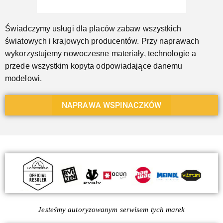
Świadczymy usługi dla placów zabaw wszystkich
światowych i krajowych producentów. Przy naprawach
wykorzystujemy nowoczesne materiały, technologie a
przede wszystkim kopyta odpowiadające danemu
modelowi.
NAPRAWA WSPINACZKÓW
Jesteśmy autoryzowanym serwisem tych marek