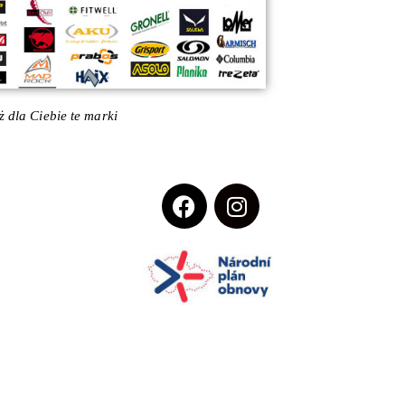
 dla Ciebie te marki