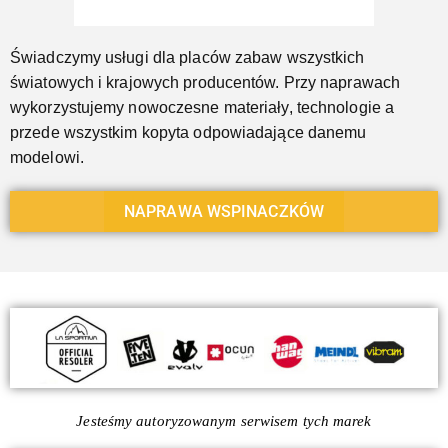
Świadczymy usługi dla placów zabaw wszystkich
światowych i krajowych producentów. Przy naprawach
wykorzystujemy nowoczesne materiały, technologie a
przede wszystkim kopyta odpowiadające danemu
modelowi.
NAPRAWA WSPINACZKÓW
Jesteśmy autoryzowanym serwisem tych marek