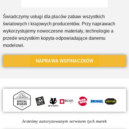
Świadczymy usługi dla placów zabaw wszystkich
światowych i krajowych producentów. Przy naprawach
wykorzystujemy nowoczesne materiały, technologie a
przede wszystkim kopyta odpowiadające danemu
modelowi.
NAPRAWA WSPINACZKÓW
Jesteśmy autoryzowanym serwisem tych marek