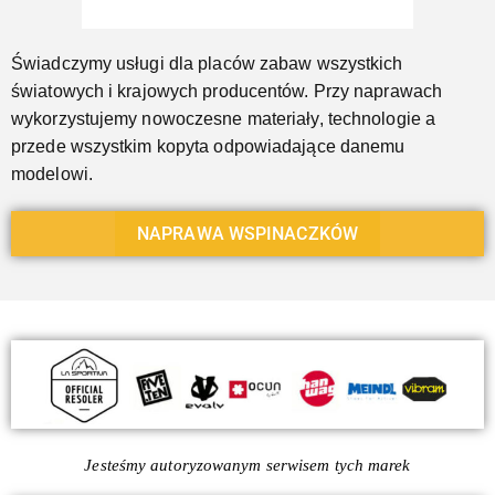
Świadczymy usługi dla placów zabaw wszystkich
światowych i krajowych producentów. Przy naprawach
wykorzystujemy nowoczesne materiały, technologie a
przede wszystkim kopyta odpowiadające danemu
modelowi.
NAPRAWA WSPINACZKÓW
Jesteśmy autoryzowanym serwisem tych marek