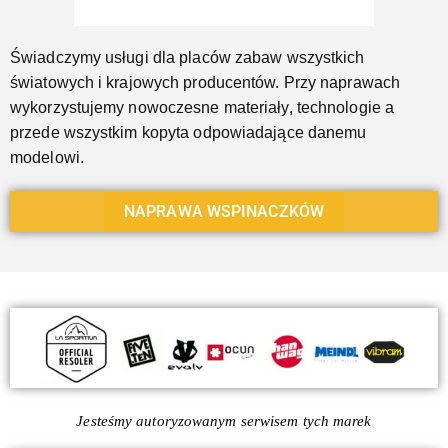
Świadczymy usługi dla placów zabaw wszystkich
światowych i krajowych producentów. Przy naprawach
wykorzystujemy nowoczesne materiały, technologie a
przede wszystkim kopyta odpowiadające danemu
modelowi.
NAPRAWA WSPINACZKÓW
Jesteśmy autoryzowanym serwisem tych marek