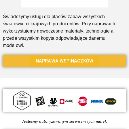
Świadczymy usługi dla placów zabaw wszystkich
światowych i krajowych producentów. Przy naprawach
wykorzystujemy nowoczesne materiały, technologie a
przede wszystkim kopyta odpowiadające danemu
modelowi.
NAPRAWA WSPINACZKÓW
Jesteśmy autoryzowanym serwisem tych marek