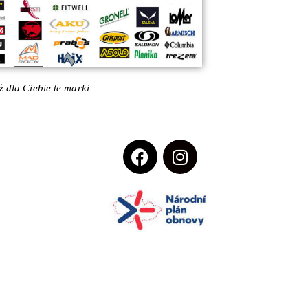
 dla Ciebie te marki