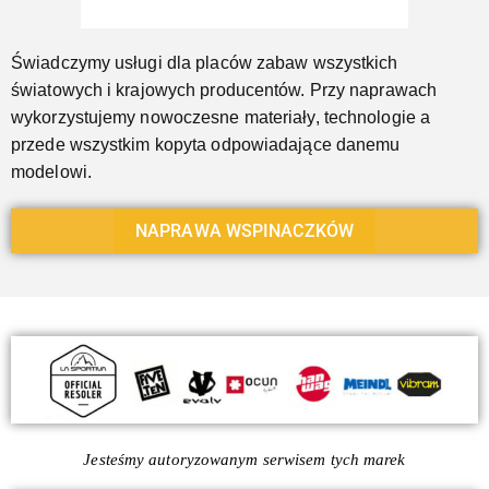
Świadczymy usługi dla placów zabaw wszystkich
światowych i krajowych producentów. Przy naprawach
wykorzystujemy nowoczesne materiały, technologie a
przede wszystkim kopyta odpowiadające danemu
modelowi.
NAPRAWA WSPINACZKÓW
Jesteśmy autoryzowanym serwisem tych marek