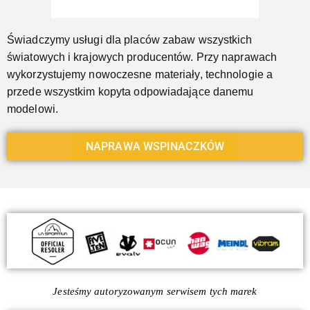
Świadczymy usługi dla placów zabaw wszystkich
światowych i krajowych producentów. Przy naprawach
wykorzystujemy nowoczesne materiały, technologie a
przede wszystkim kopyta odpowiadające danemu
modelowi.
NAPRAWA WSPINACZKÓW
Jesteśmy autoryzowanym serwisem tych marek