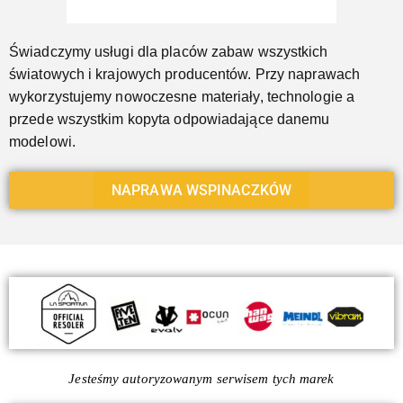
Świadczymy usługi dla placów zabaw wszystkich
światowych i krajowych producentów. Przy naprawach
wykorzystujemy nowoczesne materiały, technologie a
przede wszystkim kopyta odpowiadające danemu
modelowi.
NAPRAWA WSPINACZKÓW
Jesteśmy autoryzowanym serwisem tych marek