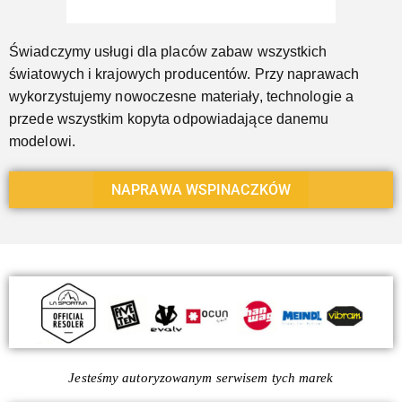
Świadczymy usługi dla placów zabaw wszystkich
światowych i krajowych producentów. Przy naprawach
wykorzystujemy nowoczesne materiały, technologie a
przede wszystkim kopyta odpowiadające danemu
modelowi.
NAPRAWA WSPINACZKÓW
Jesteśmy autoryzowanym serwisem tych marek