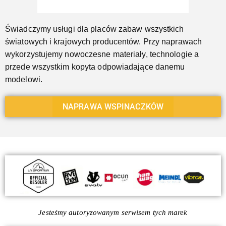
Świadczymy usługi dla placów zabaw wszystkich
światowych i krajowych producentów. Przy naprawach
wykorzystujemy nowoczesne materiały, technologie a
przede wszystkim kopyta odpowiadające danemu
modelowi.
NAPRAWA WSPINACZKÓW
Jesteśmy autoryzowanym serwisem tych marek