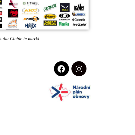
 dla Ciebie te marki