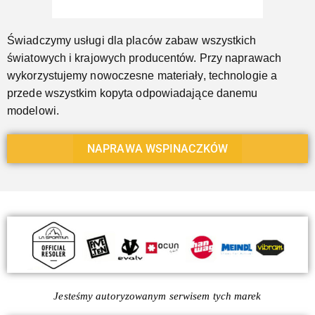
Świadczymy usługi dla placów zabaw wszystkich
światowych i krajowych producentów. Przy naprawach
wykorzystujemy nowoczesne materiały, technologie a
przede wszystkim kopyta odpowiadające danemu
modelowi.
NAPRAWA WSPINACZKÓW
Jesteśmy autoryzowanym serwisem tych marek