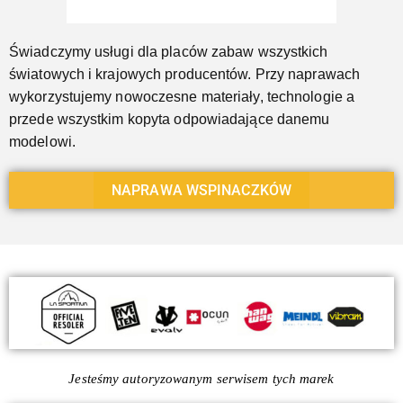
Świadczymy usługi dla placów zabaw wszystkich
światowych i krajowych producentów. Przy naprawach
wykorzystujemy nowoczesne materiały, technologie a
przede wszystkim kopyta odpowiadające danemu
modelowi.
NAPRAWA WSPINACZKÓW
Jesteśmy autoryzowanym serwisem tych marek